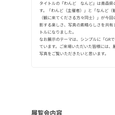
タイトルの『わんど なんど』は青森県
す。「わんど（主催者）」と「なんど（
（観に来てくださる方々同士）」が今回
影する楽しさ、写真の素晴らしさを共有
トルになりました。
なお展示のテーマは、シンプルに「GR
ています。ご来場いただいた皆様には、
写真をご覧いただきたいと思います。
展覧会内容