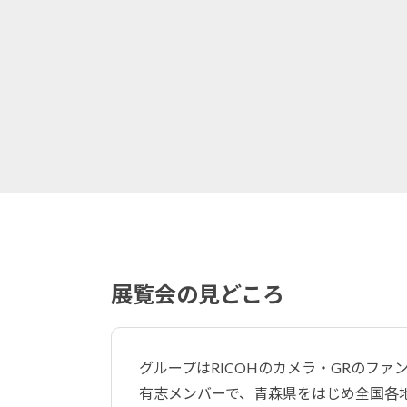
展覧会の見どころ
グループはRICOHのカメラ・GRのファンイベ
有志メンバーで、青森県をはじめ全国各