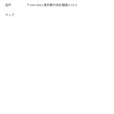
住所
〒104-0061 東京都中央区銀座4-13-3
マップ