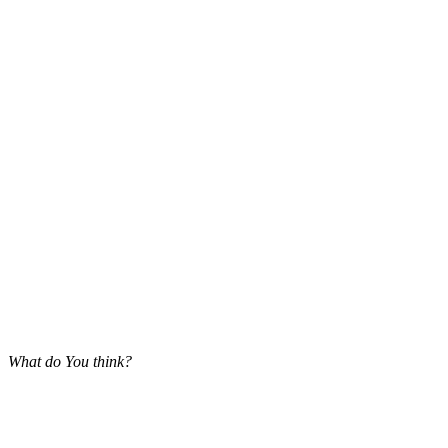
What do You think?