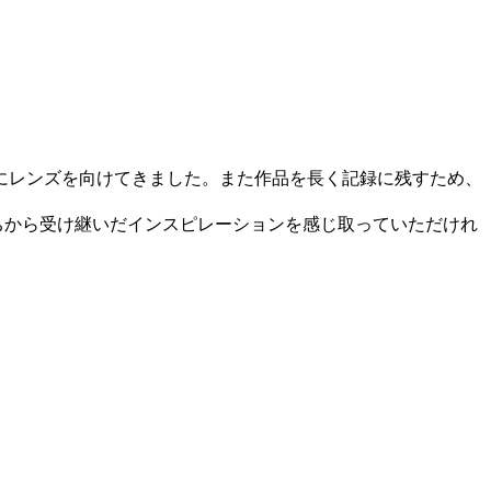
にレンズを向けてきました。また作品を長く記録に残すため、
ちから受け継いだインスピレーションを感じ取っていただけれ