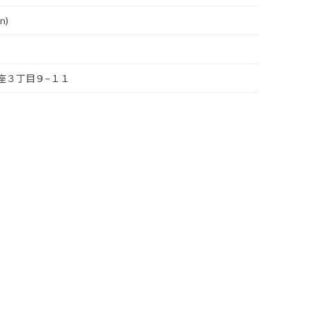
n)
銀座３丁目９−１１