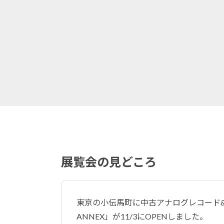
展覧会の見どころ
東京の小伝馬町に中古アナログレコード&古
ANNEX」が11/3にOPENしました。