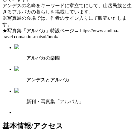
アンデスの名峰をキーワードに章立てにして、山岳民族と生
きるアルパカの暮らしを掲載しています。
※写真展の会場では、作者のサイン入りにて販売いたしま
す。
★写真集「アルパカ」特設ページ→ https://www.andina-
travel.com/akira-matsui/book/
アルパカの楽園
アンデスとアルパカ
新刊・写真集「アルパカ」
基本情報/アクセス