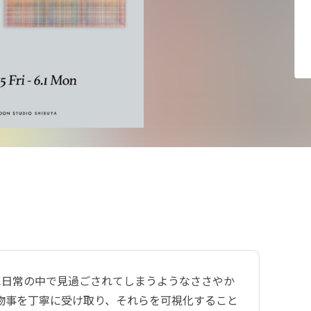
に日常の中で見過ごされてしまうようなささやか
物事を丁寧に受け取り、それらを可視化すること