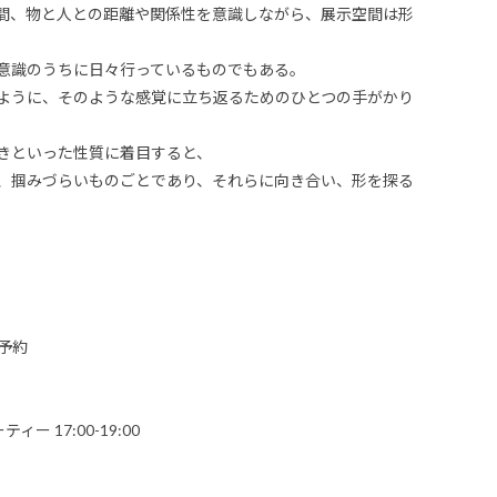
間、物と人との距離や関係性を意識しながら、展示空間は形
意識のうちに日々行っているものでもある。
ように、そのような感覚に立ち返るためのひとつの手がかり
きといった性質に着目すると、
、掴みづらいものごとであり、それらに向き合い、形を探る
予約
ィー 17:00-19:00