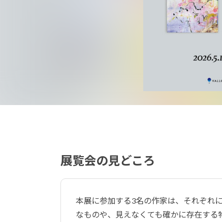
展覧会の見どころ
本展に参加する3名の作家は、それぞれ
なものや、見えなくても確かに存在する