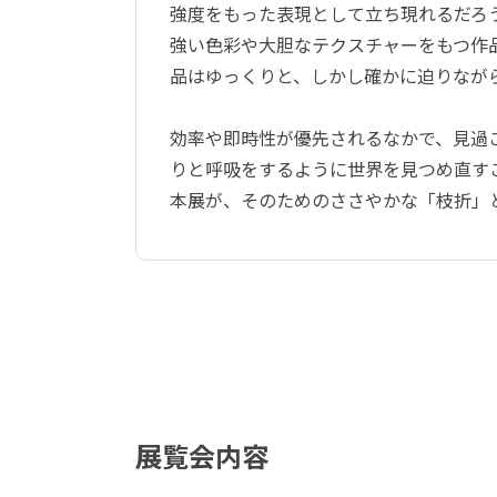
強度をもった表現として立ち現れるだろ
強い色彩や大胆なテクスチャーをもつ作
品はゆっくりと、しかし確かに迫りなが
効率や即時性が優先されるなかで、見過
りと呼吸をするように世界を見つめ直す
本展が、そのためのささやかな「枝折」
展覧会内容