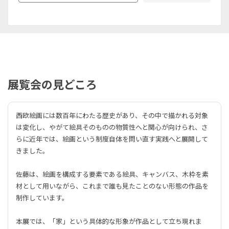
展覧会の見どころ
西欧絵画には数百年にわたる歴史があり、その中で描かれる対象
は変化し、やがて絵具そのものの物質性へと関心が向けられ、さ
らに近年では、絵画という制度自体を問い直す実践へと展開して
きました。
佐藤は、絵画を構成する要素である絵具、キャンバス、木枠を素
材として用いながら、これまで誰も見たことのない形態の作品を
制作しています。
本展では、「家」という具体的な形象が作品として立ち現れま