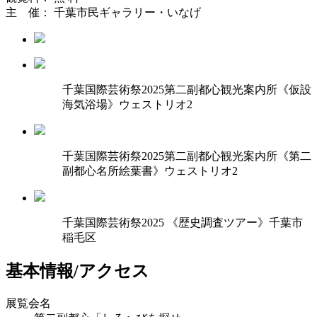
主 催： 千葉市民ギャラリー・いなげ
千葉国際芸術祭2025第二副都心観光案内所《仮設
海気浴場》ウェストリオ2
千葉国際芸術祭2025第二副都心観光案内所《第二
副都心名所絵葉書》ウェストリオ2
千葉国際芸術祭2025 《歴史調査ツアー》千葉市
稲毛区
基本情報/アクセス
展覧会名