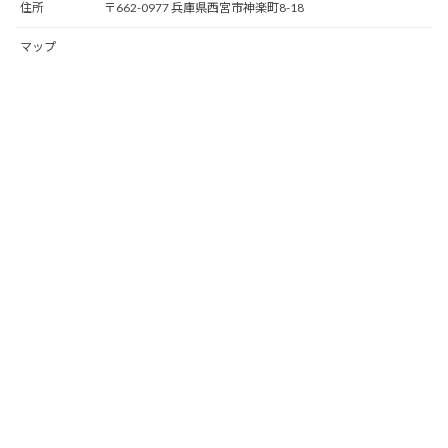
住所
〒662-0977 兵庫県西宮市神楽町8-18
マップ