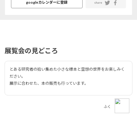
googleカレンダーに登録
share
展覧会の見どころ
とある研究者の拾い集めた小さな標本と空想の世界をお楽しみく
ださい。
展示に合わせた、本の販売も行っています。
ふく