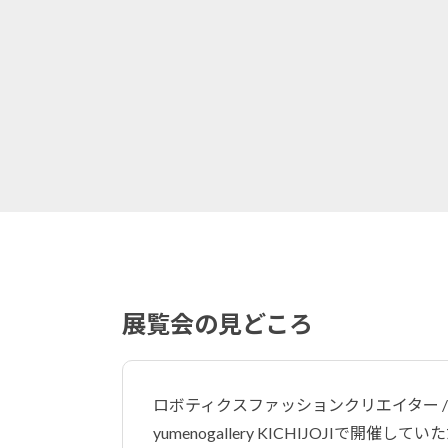
展覧会の見どころ
ロボティクスファッションクリエイター 
yumenogallery KICHIJOJI