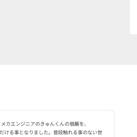
/ メカエンジニアのきゅんくんの個展を、
で開催していただける事となりました。普段触れる事のない世