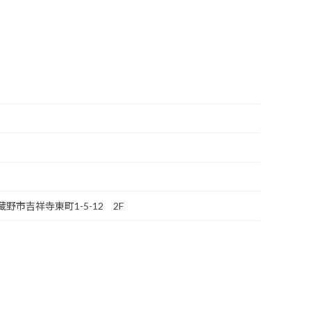
蔵野市吉祥寺東町1-5-12 2F