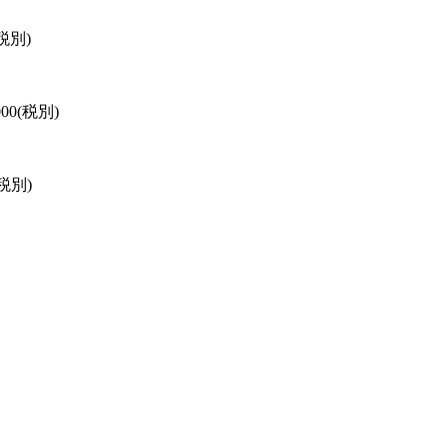
税別)
000(税別)
(税別)