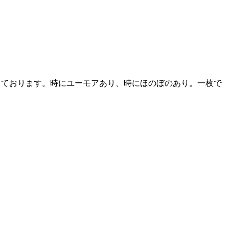
しております。時にユーモアあり、時にほのぼのあり。一枚で