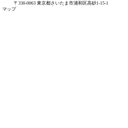
〒330-0063 東京都さいたま市浦和区高砂1-15-1
マップ