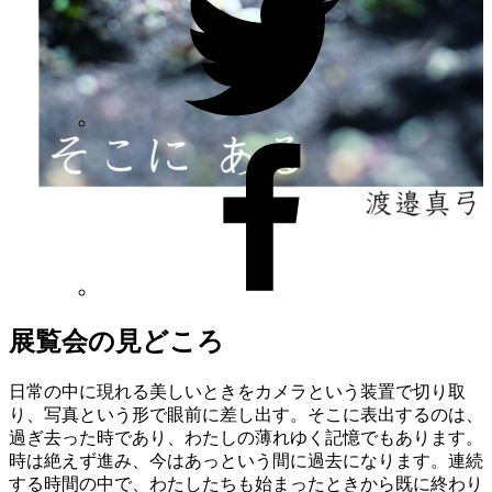
展覧会の見どころ
日常の中に現れる美しいときをカメラという装置で切り取
り、写真という形で眼前に差し出す。そこに表出するのは、
過ぎ去った時であり、わたしの薄れゆく記憶でもあります。
時は絶えず進み、今はあっという間に過去になります。連続
する時間の中で、わたしたちも始まったときから既に終わり