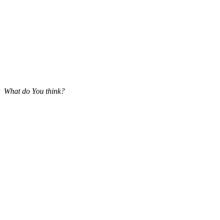
What do You think?