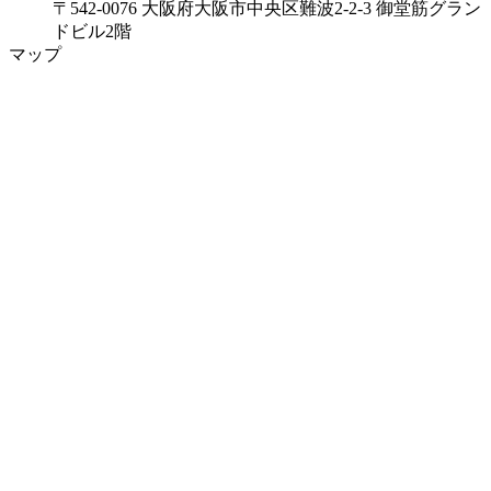
〒542-0076 大阪府大阪市中央区難波2-2-3 御堂筋グラン
ドビル2階
マップ