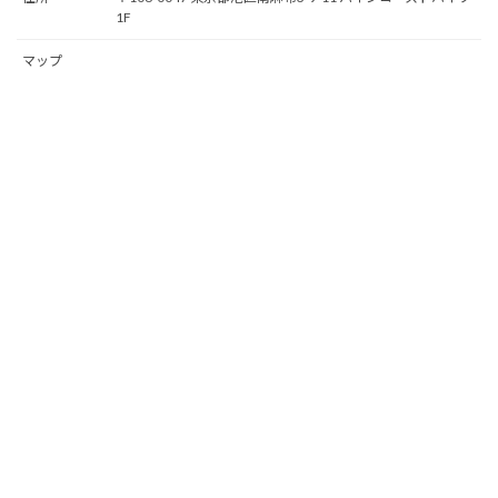
1F
マップ