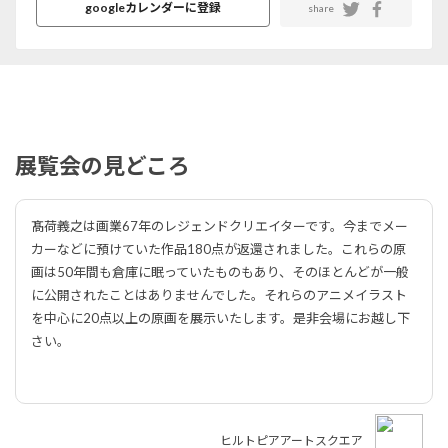
googleカレンダーに登録
share
展覧会の見どころ
髙荷義之は画業67年のレジェンドクリエイターです。今までメー
カーなどに預けていた作品180点が返還されました。これらの原
画は50年間も倉庫に眠っていたものもあり、そのほとんどが一般
に公開されたことはありませんでした。それらのアニメイラスト
を中心に20点以上の原画を展示いたします。是非会場にお越し下
さい。
ヒルトピアアートスクエア