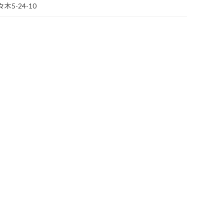
木5-24-10