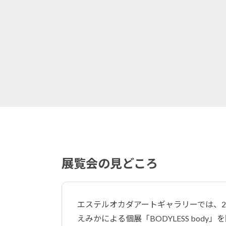
展覧会の見どころ
エステルオカダアートギャラリーでは、2022
えみかによる個展「BODYLESS body