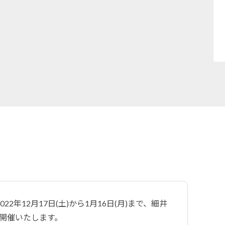
年12月17日(土)から1月16日(月)まで、細井
」を開催いたします。