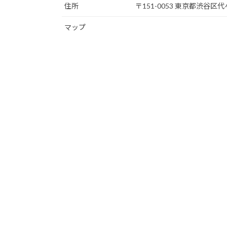
住所
〒151-0053 東京都渋谷区代々
マップ