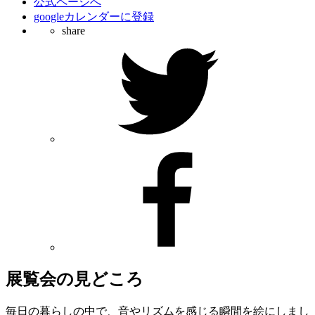
公式ページへ
googleカレンダーに登録
share
展覧会の見どころ
毎日の暮らしの中で、音やリズムを感じる瞬間を絵にしまし