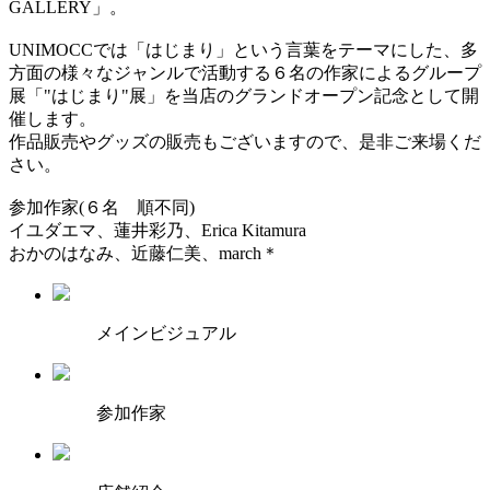
GALLERY」。
UNIMOCCでは「はじまり」という言葉をテーマにした、多
方面の様々なジャンルで活動する６名の作家によるグループ
展「"はじまり"展」を当店のグランドオープン記念として開
催します。
作品販売やグッズの販売もございますので、是非ご来場くだ
さい。
参加作家(６名 順不同)
イユダエマ、蓮井彩乃、Erica Kitamura
おかのはなみ、近藤仁美、march＊
メインビジュアル
参加作家