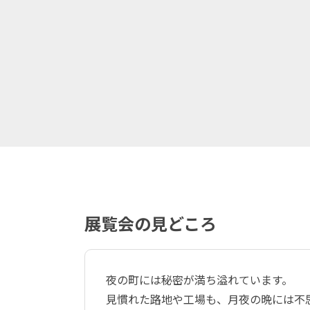
展覧会の見どころ
夜の町には秘密が満ち溢れています。
見慣れた路地や工場も、月夜の晩には不