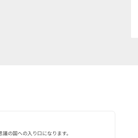
思議の国への入り口になります。