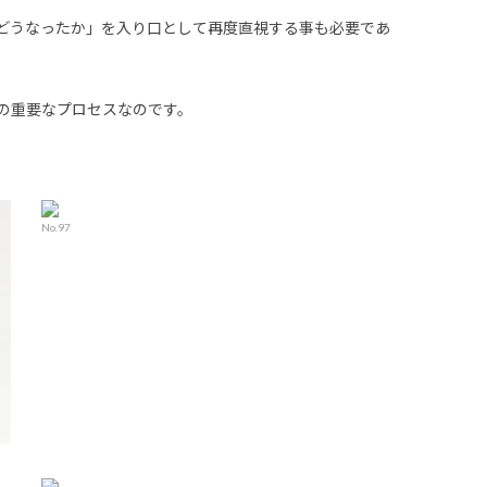
どうなったか」を入り口として再度直視する事も必要であ
の重要なプロセスなのです。
No.97