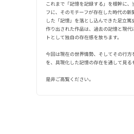
これまで「記憶を記録する」を根幹に、
フに、そのモチーフが存在した時代の新
した「記憶」を落とし込んできた足立篤
作り出された作品は、過去の記憶と現代
トとして独自の存在感を放ちます。
今回は現在の世界情勢、そしてその行方
を、具現化した記憶の存在を通して見る
是非ご高覧ください。