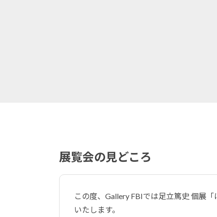
展覧会の見どころ
この度、Gallery FBIでは足立篤史
いたします。