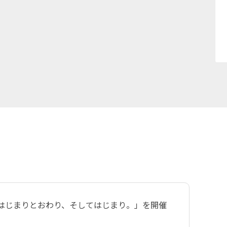
 個展「はじまりとおわり、そしてはじまり。」を開催