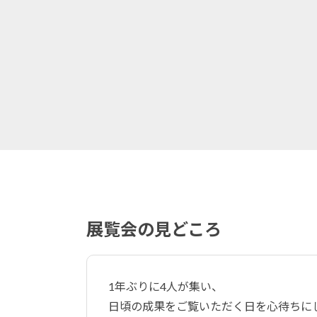
展覧会の見どころ
1年ぶりに4人が集い、
日頃の成果をご覧いただく日を心待ちに