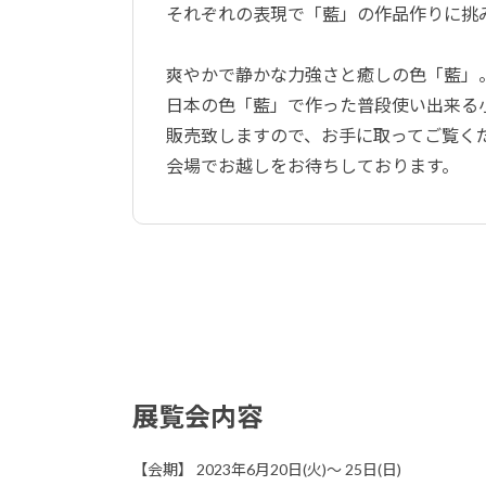
それぞれの表現で「藍」の作品作りに挑
爽やかで静かな力強さと癒しの色「藍」
日本の色「藍」で作った普段使い出来る
販売致しますので、お手に取ってご覧く
会場でお越しをお待ちしております。
展覧会内容
【会期】 2023年6月20日(火)～ 25日(日)