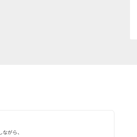
しながら、