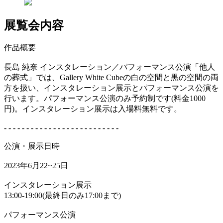
展覧会内容
作品概要
長島 純奈 インスタレーション／パフォーマンス公演「他人
の葬式」では、Gallery White Cubeの白の空間と黒の空間の両
方を扱い、インスタレーション展示とパフォーマンス公演を
行います。パフォーマンス公演のみ予約制です(料金1000
円)。インスタレーション展示は入場料無料です。
- - - - - - - - - - - - - - - - - - - - - - - - - -
公演・展示日時
2023年6月22~25日
インスタレーション展示
13:00-19:00(最終日のみ17:00まで)
パフォーマンス公演