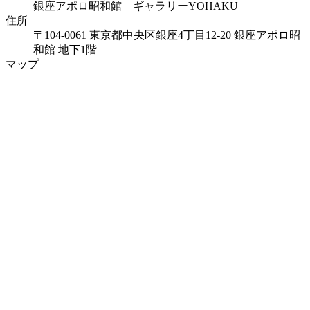
銀座アポロ昭和館 ギャラリーYOHAKU
住所
〒104-0061 東京都中央区銀座4丁目12-20 銀座アポロ昭
和館 地下1階
マップ