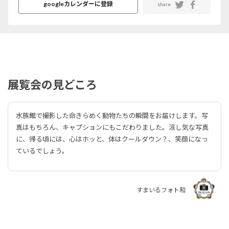
googleカレンダーに登録
share
展覧会の見どころ
水族館で撮影した命きらめく動物たちの瞬間をお届けします。写
真はもちろん、キャプションにもこだわりました。涼し気な写真
に、帰る頃には、心はホッと、体はクールダウン？、笑顔になっ
ているでしょう。
すまいるフォト和