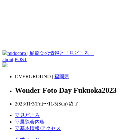
about
POST
OVERGROUND |
福岡県
Wonder Foto Day Fukuoka2023
2023/11/3(Fri)〜11/5(Sun)
終了
▽見どころ
▽展覧会内容
▽基本情報/アクセス