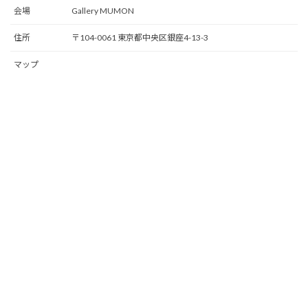
会場
Gallery MUMON
住所
〒104-0061 東京都中央区銀座4-13-3
マップ