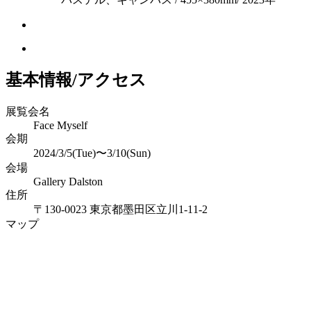
基本情報/アクセス
展覧会名
Face Myself
会期
2024/3/5(Tue)〜3/10(Sun)
会場
Gallery Dalston
住所
〒130-0023 東京都墨田区立川1-11-2
マップ