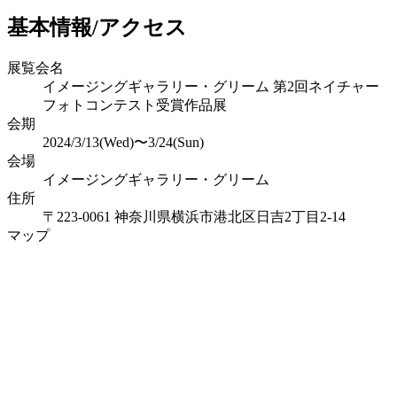
基本情報/アクセス
展覧会名
イメージングギャラリー・グリーム 第2回ネイチャー
フォトコンテスト受賞作品展
会期
2024/3/13(Wed)〜3/24(Sun)
会場
イメージングギャラリー・グリーム
住所
〒223-0061 神奈川県横浜市港北区日吉2丁目2-14
マップ