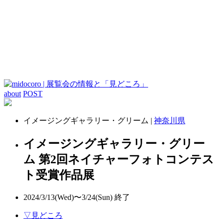
about
POST
イメージングギャラリー・グリーム |
神奈川県
イメージングギャラリー・グリー
ム 第2回ネイチャーフォトコンテス
ト受賞作品展
2024/3/13(Wed)〜3/24(Sun)
終了
▽見どころ