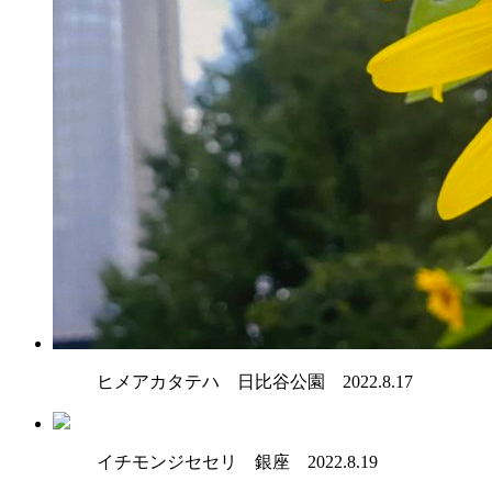
ヒメアカタテハ 日比谷公園 2022.8.17
イチモンジセセリ 銀座 2022.8.19