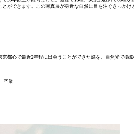
とができます。この写真展が身近な自然に目を注ぐきっかけ
京都心で最近2年程に出会うことができた蝶を、自然光で撮影
 卒業