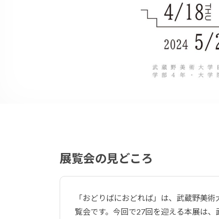
展覧会の見どころ
「おどりばにおどれば」は、武蔵野美術
覧会です。今回で27回を迎える本展は