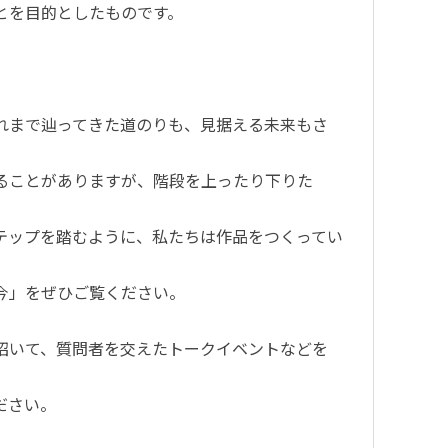
とを目的としたものです。
れまで辿ってきた道のりも、見据える未来もさ
ることがありますが、階段を上ったり下りた
テップを踏むように、私たちは作品をつくってい
今」をぜひご覧ください。
招いて、質問者を交えたトークイベントなどを
ださい。