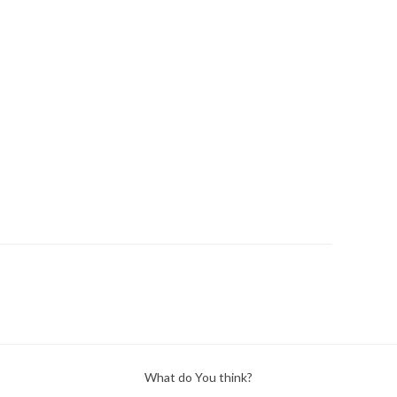
What do You think?