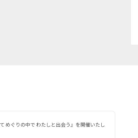
けて めぐりの中で わたしと出会う』を開催いたし