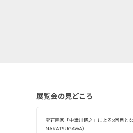
展覧会の見どころ
宝石画家「中津川博之」による3回目となる
NAKATSUGAWA）