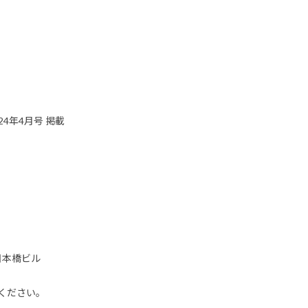
24年4月号 掲載
日本橋ビル
ください。