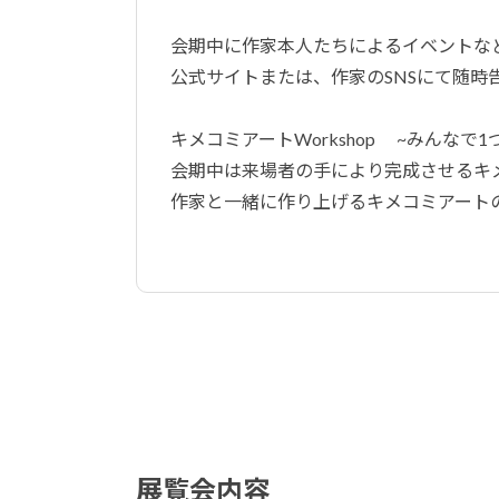
会期中に作家本人たちによるイベントな
公式サイトまたは、作家のSNSにて随時
キメコミアートWorkshop ~みんなで
会期中は来場者の手により完成させるキ
作家と一緒に作り上げるキメコミアート
展覧会内容