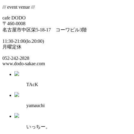
/// event venue ///
cafe DODO
〒460-0008
名古屋市中区栄5-18-17 コーワビル3階
11:30-21:00(lo.20:00)
月曜定休
052-242-2828
www.dodo-sakae.com
TAcK
yamauchi
いっちー。