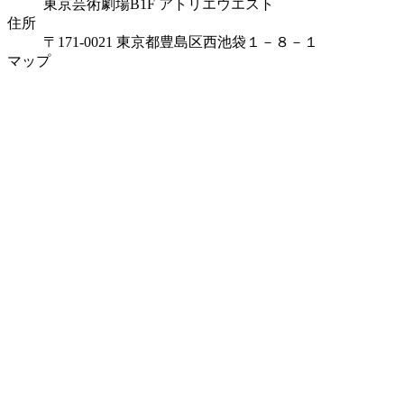
東京芸術劇場B1F アトリエウエスト
住所
〒171-0021 東京都豊島区西池袋１－８－１
マップ