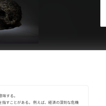
を意味する。
を指すことがある。 例えば、経済の深刻な危機