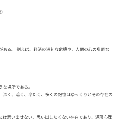
)
がある。 例えば、経済の深刻な危機や、人間の心の奥底な
うな場所である。
、深く、暗く、冷たく、多くの記憶はゆっくりとその存在の
たは思い出せない、思い出したくない存在であり、深層心理