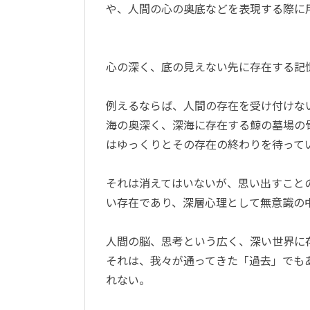
や、人間の心の奥底などを表現する際に
心の深く、底の見えない先に存在する記
例えるならば、人間の存在を受け付けな
海の奥深く、深海に存在する鯨の墓場の
はゆっくりとその存在の終わりを待って
それは消えてはいないが、思い出すこと
い存在であり、深層心理として無意識の
人間の脳、思考という広く、深い世界に
それは、我々が通ってきた「過去」でも
れない。