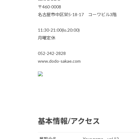
〒460-0008
名古屋市中区栄5-18-17 コーワビル3階
11:30-21:00(lo.20:00)
月曜定休
052-242-2828
www.dodo-sakae.com
基本情報/アクセス
展覧会名
Your name… vol.12