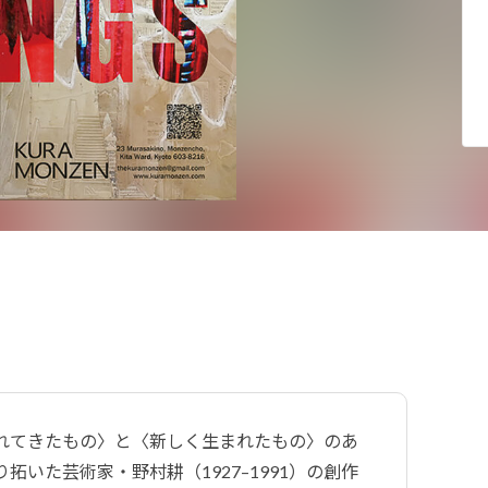
れてきたもの〉と〈新しく生まれたもの〉のあ
いた芸術家・野村耕（1927–1991）の創作