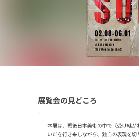
展覧会の見どころ
本展は、戦後日本美術の中で〈受け継が
いだを行き来しながら、独自の表現を切り拓