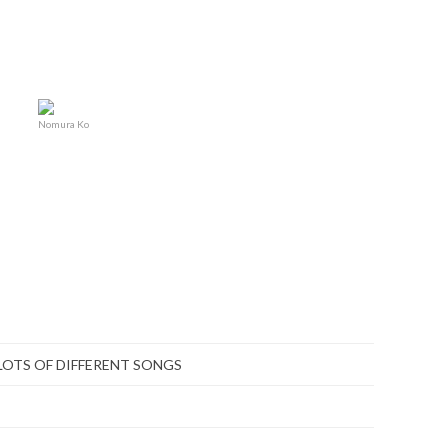
Nomura Ko
OTS OF DIFFERENT SONGS