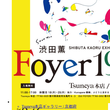
Tsuneya本店ギャラリー | 京都府