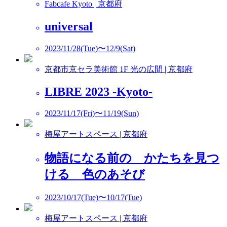
Fabcafe Kyoto | 京都府
universal
2023/11/28(Tue)〜12/9(Sat)
京都市京セラ美術館 1F 光の広間 | 京都府
LIBRE 2023 -Kyoto-
2023/11/17(Fri)〜11/19(Sun)
梅屋アートスペース | 京都府
物語になる前の かたちを見つ
ける 色のあそび
2023/10/17(Tue)〜10/17(Tue)
梅屋アートスペース | 京都府