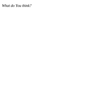
What do You think?